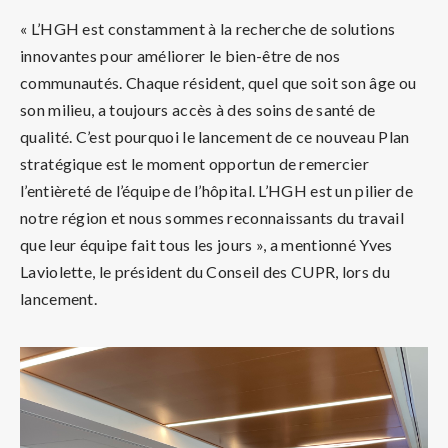
« L’HGH est constamment à la recherche de solutions
innovantes pour améliorer le bien-être de nos
communautés. Chaque résident, quel que soit son âge ou
son milieu, a toujours accès à des soins de santé de
qualité. C’est pourquoi le lancement de ce nouveau Plan
stratégique est le moment opportun de remercier
l’entièreté de l’équipe de l’hôpital. L’HGH est un pilier de
notre région et nous sommes reconnaissants du travail
que leur équipe fait tous les jours », a mentionné Yves
Laviolette, le président du Conseil des CUPR, lors du
lancement.