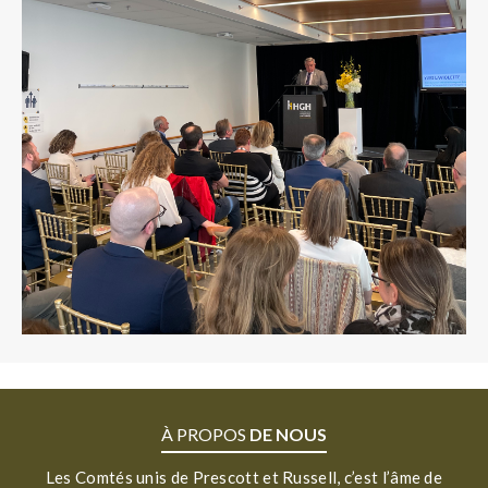
À PROPOS
DE NOUS
Les Comtés unis de Prescott et Russell, c’est l’âme de