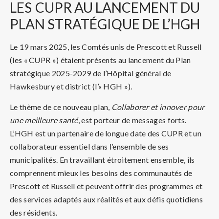
LES
CUPR AU LANCEMENT DU
PLAN STRATÉGIQUE DE L’HGH
Le 19 mars 2025, les Comtés unis de Prescott et Russell
(les « CUPR ») étaient présents au lancement du Plan
stratégique 2025-2029 de l’Hôpital général de
Hawkesbury et district (l’« HGH »).
Le thème de ce nouveau plan,
Collaborer et innover pour
une meilleure santé
, est porteur de messages forts.
L’HGH est un partenaire de longue date des CUPR et un
collaborateur essentiel dans l’ensemble de ses
municipalités. En travaillant étroitement ensemble, ils
comprennent mieux les besoins des communautés de
Prescott et Russell et peuvent offrir des programmes et
des services adaptés aux réalités et aux défis quotidiens
des résidents.