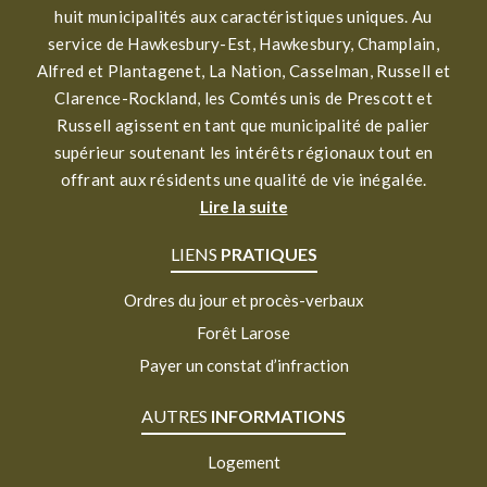
huit municipalités aux caractéristiques uniques. Au
service de Hawkesbury-Est, Hawkesbury, Champlain,
Alfred et Plantagenet, La Nation, Casselman, Russell et
Clarence-Rockland, les Comtés unis de Prescott et
Russell agissent en tant que municipalité de palier
supérieur soutenant les intérêts régionaux tout en
offrant aux résidents une qualité de vie inégalée.
Lire la suite
LIENS
PRATIQUES
Ordres du jour et procès-verbaux
Forêt Larose
Payer un constat d’infraction
AUTRES
INFORMATIONS
Logement