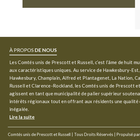
À PROPOS
DE NOUS
Les Comtés unis de Prescott et Russell, c’est l’âme de huit mu
aux caractéristiques uniques. Au service de Hawkesbury-Est,
Hawkesbury, Champlain, Alfred et Plantagenet, La Nation, C
Russell et Clarence-Rockland, les Comtés unis de Prescott et
agissent en tant que municipalité de palier supérieur soutena
intérêts régionaux tout en offrant aux résidents une qualité 
inégalée.
Lire la suite
Comtés unis de Prescott et Russell
| Tous Droits Réservés | Propulsé pa