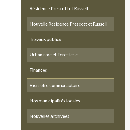
Résidence Prescott et Russell
Nouvelle Résidence Prescott et Russell
Travaux publics
Urbanisme et Foresterie
Finances
Bien-être communautaire
Nos municipalités locales
Nouvelles archivées