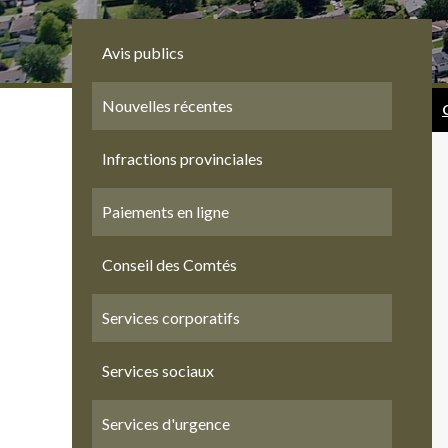
Avis publics
Nouvelles récentes
Infractions provinciales
Paiements en ligne
Conseil des Comtés
Services corporatifs
Services sociaux
Services d'urgence