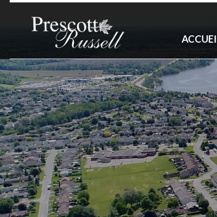
ACCUEI