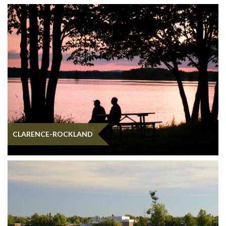
CLARENCE-ROCKLAND