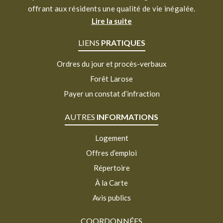
offrant aux résidents une qualité de vie inégalée.
Lire la suite
LIENS
PRATIQUES
Ordres du jour et procès-verbaux
Forêt Larose
Payer un constat d’infraction
AUTRES
INFORMATIONS
Logement
Offres d’emploi
Répertoire
À la Carte
Avis publics
COORDONNÉES