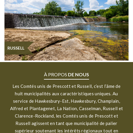
RUSSELL
À PROPOS
DE NOUS
Les Comtés unis de Prescott et Russell, c’est l’âme de
huit municipalités aux caractéristiques uniques. Au
service de Hawkesbury-Est, Hawkesbury, Champlain,
Alfred et Plantagenet, La Nation, Casselman, Russell et
Clarence-Rockland, les Comtés unis de Prescott et
Russell agissent en tant que municipalité de palier
supérieur soutenant les intérêts régionaux tout en