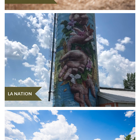
LA NATION