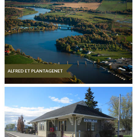
ALFRED ET PLANTAGENET