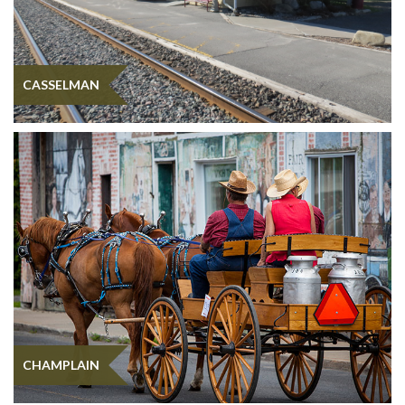
CASSELMAN
CHAMPLAIN