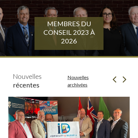
MEMBRES DU
CONSEIL 2023 À
2026
Nouvelles
Nouvelles
récentes
archivées