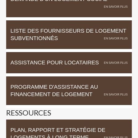
LISTE DES FOURNISSEURS DE LOGEMENT
SUBVENTIONNÉS
ASSISTANCE POUR LOCATAIRES
PROGRAMME D'ASSISTANCE AU
FINANCEMENT DE LOGEMENT
RESSOURCES
PLAN, RAPPORT ET STRATÉGIE DE
LOGEMENTS À LONG TERME