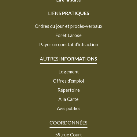
LIENS
PRATIQUES
Ordres du jour et procès-verbaux
Forêt Larose
Payer un constat d’infraction
AUTRES
INFORMATIONS
Logement
Offres d’emploi
Répertoire
À la Carte
Avis publics
COORDONNÉES
59, rue Court