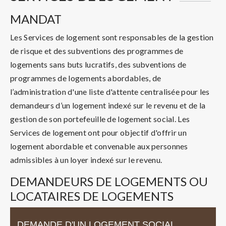
MANDAT
Les Services de logement sont responsables de la gestion
de risque et des subventions des programmes de
logements sans buts lucratifs, des subventions de
programmes de logements abordables, de
l’administration d'une liste d'attente centralisée pour les
demandeurs d’un logement indexé sur le revenu et de la
gestion de son portefeuille de logement social. Les
Services de logement ont pour objectif d'offrir un
logement abordable et convenable aux personnes
admissibles à un loyer indexé sur le revenu.
DEMANDEURS DE LOGEMENTS OU
LOCATAIRES DE LOGEMENTS
DEMANDE D'UN LOGEMENT SOCIAL