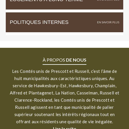
POLITIQUES INTERNES
À PROPOS
DE NOUS
Les Comtés unis de Prescott et Russell, c’est l’âme de
huit municipalités aux caractéristiques uniques. Au
service de Hawkesbury-Est, Hawkesbury, Champlain,
Alfred et Plantagenet, La Nation, Casselman, Russell et
Clarence-Rockland, les Comtés unis de Prescott et
Russell agissent en tant que municipalité de palier
supérieur soutenant les intérêts régionaux tout en
offrant aux résidents une qualité de vie inégalée.
Lire la suite