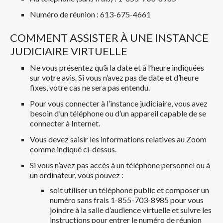
Numéro de réunion : 613-675-4661
COMMENT ASSISTER À UNE INSTANCE
JUDICIAIRE VIRTUELLE
Ne vous présentez qu’à la date et à l’heure indiquées
sur votre avis. Si vous n’avez pas de date et d’heure
fixes, votre cas ne sera pas entendu.
Pour vous connecter à l’instance judiciaire, vous avez
besoin d’un téléphone ou d’un appareil capable de se
connecter à Internet.
Vous devez saisir les informations relatives au Zoom
comme indiqué ci-dessus.
Si vous n’avez pas accès à un téléphone personnel ou à
un ordinateur, vous pouvez :
soit utiliser un téléphone public et composer un
numéro sans frais 1-855-703-8985 pour vous
joindre à la salle d’audience virtuelle et suivre les
instructions pour entrer le numéro de réunion