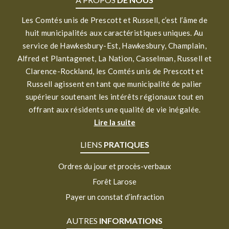
Les Comtés unis de Prescott et Russell, c’est l’âme de
huit municipalités aux caractéristiques uniques. Au
service de Hawkesbury-Est, Hawkesbury, Champlain,
Alfred et Plantagenet, La Nation, Casselman, Russell et
Clarence-Rockland, les Comtés unis de Prescott et
Russell agissent en tant que municipalité de palier
supérieur soutenant les intérêts régionaux tout en
offrant aux résidents une qualité de vie inégalée.
Lire la suite
LIENS
PRATIQUES
Ordres du jour et procès-verbaux
Forêt Larose
Payer un constat d’infraction
AUTRES
INFORMATIONS