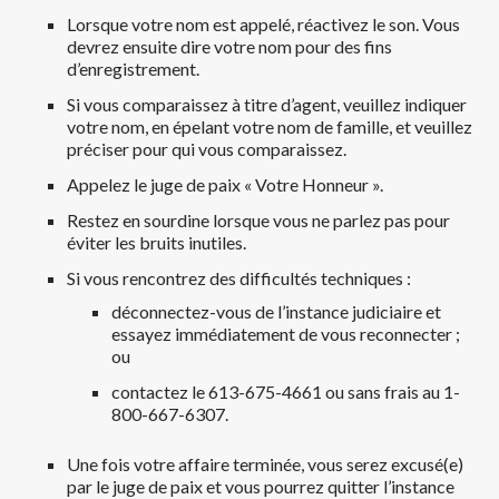
Lorsque votre nom est appelé, réactivez le son. Vous
devrez ensuite dire votre nom pour des fins
d’enregistrement.
Si vous comparaissez à titre d’agent, veuillez indiquer
votre nom, en épelant votre nom de famille, et veuillez
préciser pour qui vous comparaissez.
Appelez le juge de paix « Votre Honneur ».
Restez en sourdine lorsque vous ne parlez pas pour
éviter les bruits inutiles.
Si vous rencontrez des difficultés techniques :
déconnectez-vous de l’instance judiciaire et
essayez immédiatement de vous reconnecter ;
ou
contactez le 613-675-4661 ou sans frais au 1-
800-667-6307.
Une fois votre affaire terminée, vous serez excusé(e)
par le juge de paix et vous pourrez quitter l’instance