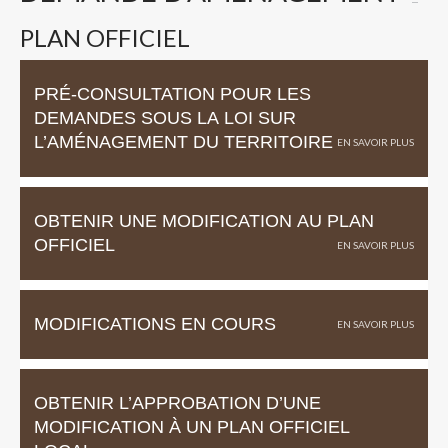
PLAN OFFICIEL
PRÉ-CONSULTATION POUR LES
DEMANDES SOUS LA LOI SUR
L’AMÉNAGEMENT DU TERRITOIRE
OBTENIR UNE MODIFICATION AU PLAN
OFFICIEL
MODIFICATIONS EN COURS
OBTENIR L’APPROBATION D’UNE
MODIFICATION À UN PLAN OFFICIEL