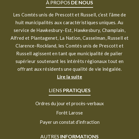
À PROPOS
DE NOUS
Les Comtés unis de Prescott et Russell, c’est l’âme de
huit municipalités aux caractéristiques uniques. Au
service de Hawkesbury-Est, Hawkesbury, Champlain,
Alfred et Plantagenet, La Nation, Casselman, Russell et
Clarence-Rockland, les Comtés unis de Prescott et
Russell agissent en tant que municipalité de palier
supérieur soutenant les intérêts régionaux tout en
offrant aux résidents une qualité de vie inégalée.
Lire la suite
LIENS
PRATIQUES
Ordres du jour et procès-verbaux
Forêt Larose
Payer un constat d’infraction
AUTRES
INFORMATIONS