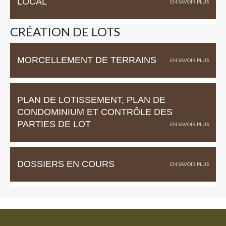
LOCAL
CRÉATION DE LOTS
MORCELLEMENT DE TERRAINS
PLAN DE LOTISSEMENT, PLAN DE
CONDOMINIUM ET CONTRÔLE DES
PARTIES DE LOT
DOSSIERS EN COURS