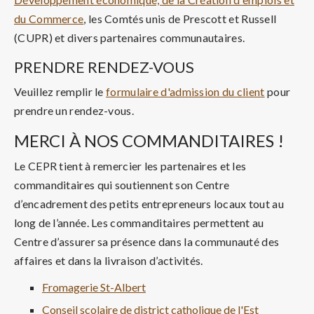
du Commerce
, les Comtés unis de Prescott et Russell
(CUPR) et divers partenaires communautaires.
PRENDRE RENDEZ-VOUS
Veuillez remplir le
formulaire d'admission du client
pour
prendre un rendez-vous.
MERCI À NOS COMMANDITAIRES !
Le CEPR tient à remercier les partenaires et les
commanditaires qui soutiennent son Centre
d’encadrement des petits entrepreneurs locaux tout au
long de l’année. Les commanditaires permettent au
Centre d’assurer sa présence dans la communauté des
affaires et dans la livraison d’activités.
Fromagerie St-Albert
Conseil scolaire de district catholique de l'Est