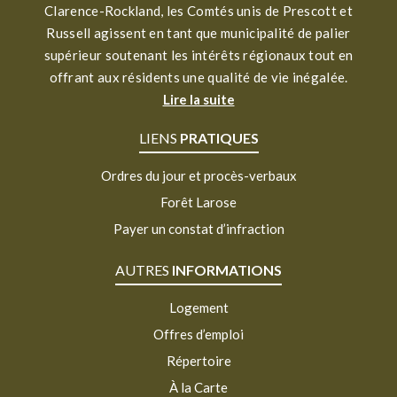
Clarence-Rockland, les Comtés unis de Prescott et
Russell agissent en tant que municipalité de palier
supérieur soutenant les intérêts régionaux tout en
offrant aux résidents une qualité de vie inégalée.
Lire la suite
LIENS
PRATIQUES
Ordres du jour et procès-verbaux
Forêt Larose
Payer un constat d’infraction
AUTRES
INFORMATIONS
Logement
Offres d’emploi
Répertoire
À la Carte