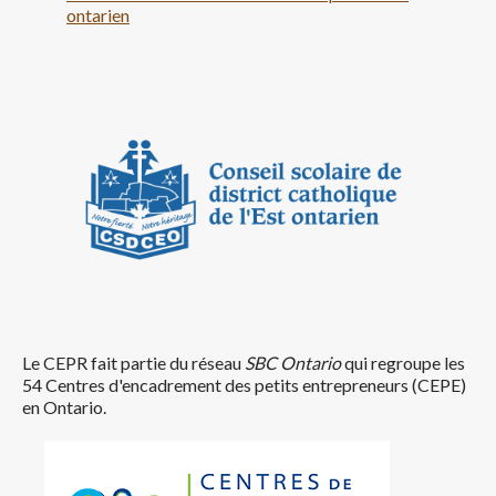
ontarien
Le CEPR fait partie du réseau
SBC Ontario
qui regroupe les
54 Centres d'encadrement des petits entrepreneurs (CEPE)
en Ontario.