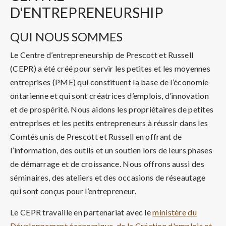
D'ENTREPRENEURSHIP
QUI NOUS SOMMES
Le Centre d’entrepreneurship de Prescott et Russell
(CEPR) a été créé pour servir les petites et les moyennes
entreprises (PME) qui constituent la base de l’économie
ontarienne et qui sont créatrices d’emplois, d’innovation
et de prospérité. Nous aidons les propriétaires de petites
entreprises et les petits entrepreneurs à réussir dans les
Comtés unis de Prescott et Russell en offrant de
l’information, des outils et un soutien lors de leurs phases
de démarrage et de croissance. Nous offrons aussi des
séminaires, des ateliers et des occasions de réseautage
qui sont conçus pour l’entrepreneur.
Le CEPR travaille en partenariat avec le
ministère du
Développement économique, de la Création d'emplois et