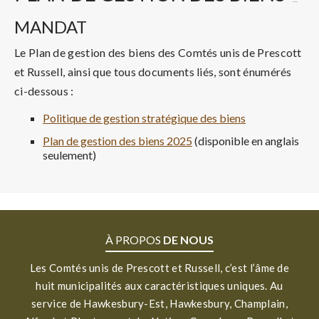
MANDAT
Le Plan de gestion des biens des Comtés unis de Prescott
et Russell, ainsi que tous documents liés, sont énumérés
ci-dessous :
Politique de gestion stratégique des biens
Plan de gestion des biens 2025
(disponible en anglais
seulement)
À PROPOS
DE NOUS
Les Comtés unis de Prescott et Russell, c’est l’âme de
huit municipalités aux caractéristiques uniques. Au
service de Hawkesbury-Est, Hawkesbury, Champlain,