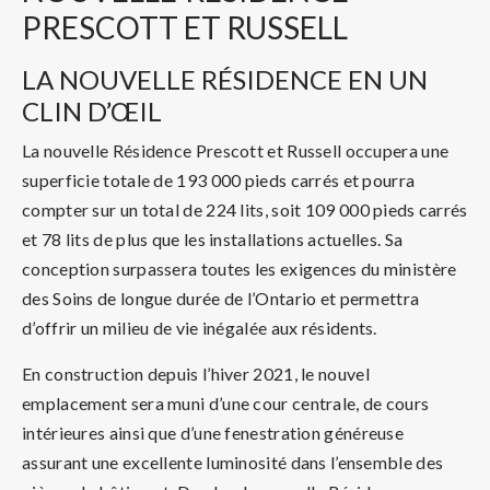
PRESCOTT ET RUSSELL
LA NOUVELLE RÉSIDENCE EN UN
CLIN D’ŒIL
La nouvelle Résidence Prescott et Russell occupera une
superficie totale de 193 000 pieds carrés et pourra
compter sur un total de 224 lits, soit 109 000 pieds carrés
et 78 lits de plus que les installations actuelles. Sa
conception surpassera toutes les exigences du ministère
des Soins de longue durée de l’Ontario et permettra
d’offrir un milieu de vie inégalée aux résidents.
En construction depuis l’hiver 2021, le nouvel
emplacement sera muni d’une cour centrale, de cours
intérieures ainsi que d’une fenestration généreuse
assurant une excellente luminosité dans l’ensemble des