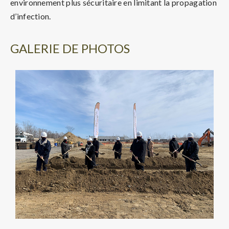
environnement plus sécuritaire en limitant la propagation
d’infection.
GALERIE DE PHOTOS