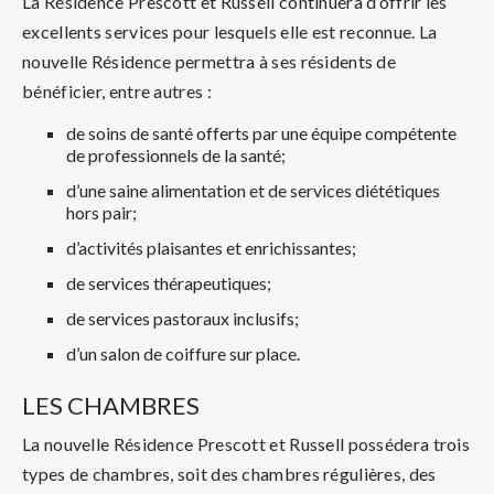
La Résidence Prescott et Russell continuera d’offrir les
excellents services pour lesquels elle est reconnue. La
nouvelle Résidence permettra à ses résidents de
bénéficier, entre autres :
de soins de santé offerts par une équipe compétente
de professionnels de la santé;
d’une saine alimentation et de services diététiques
hors pair;
d’activités plaisantes et enrichissantes;
de services thérapeutiques;
de services pastoraux inclusifs;
d’un salon de coiffure sur place.
LES CHAMBRES
La nouvelle Résidence Prescott et Russell possédera trois
types de chambres, soit des chambres régulières, des