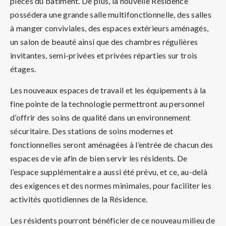
pièces du bâtiment. De plus, la nouvelle Résidence
possédera une grande salle multifonctionnelle, des salles
à manger conviviales, des espaces extérieurs aménagés,
un salon de beauté ainsi que des chambres régulières
invitantes, semi-privées et privées réparties sur trois
étages.
Les nouveaux espaces de travail et les équipements à la
fine pointe de la technologie permettront au personnel
d’offrir des soins de qualité dans un environnement
sécuritaire. Des stations de soins modernes et
fonctionnelles seront aménagées à l’entrée de chacun des
espaces de vie afin de bien servir les résidents. De
l’espace supplémentaire a aussi été prévu, et ce, au-delà
des exigences et des normes minimales, pour faciliter les
activités quotidiennes de la Résidence.
Les résidents pourront bénéficier de ce nouveau milieu de