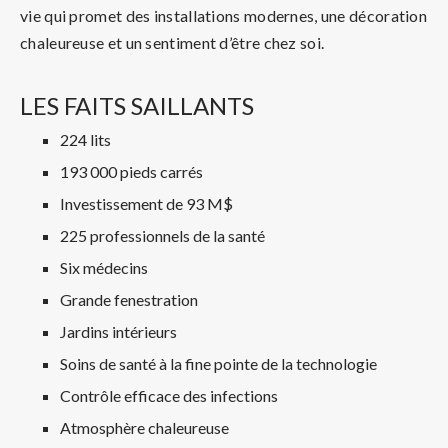
vie qui promet des installations modernes, une décoration
chaleureuse et un sentiment d’être chez soi.
LES FAITS SAILLANTS
224 lits
193 000 pieds carrés
Investissement de 93 M$
225 professionnels de la santé
Six médecins
Grande fenestration
Jardins intérieurs
Soins de santé à la fine pointe de la technologie
Contrôle efficace des infections
Atmosphère chaleureuse