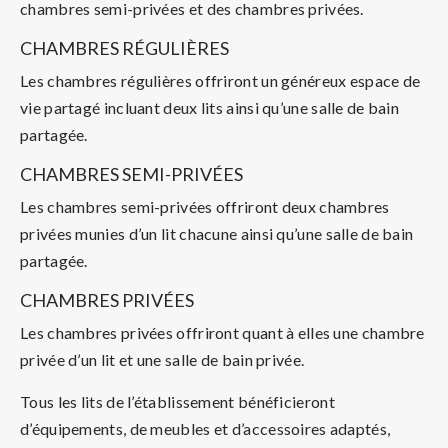
chambres semi-privées et des chambres privées.
CHAMBRES RÉGULIÈRES
Les chambres régulières offriront un généreux espace de
vie partagé incluant deux lits ainsi qu’une salle de bain
partagée.
CHAMBRES SEMI-PRIVÉES
Les chambres semi-privées offriront deux chambres
privées munies d’un lit chacune ainsi qu’une salle de bain
partagée.
CHAMBRES PRIVÉES
Les chambres privées offriront quant à elles une chambre
privée d’un lit et une salle de bain privée.
Tous les lits de l’établissement bénéficieront
d’équipements, de meubles et d’accessoires adaptés,