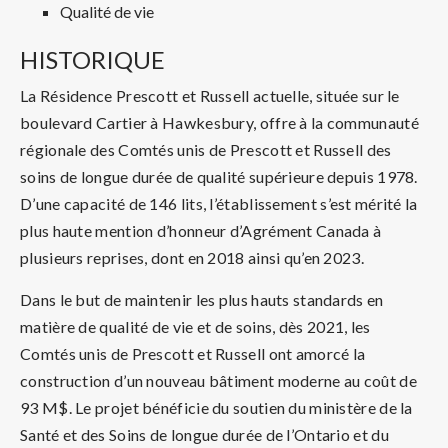
Qualité de vie
HISTORIQUE
La Résidence Prescott et Russell actuelle, située sur le
boulevard Cartier à Hawkesbury, offre à la communauté
régionale des Comtés unis de Prescott et Russell des
soins de longue durée de qualité supérieure depuis 1978.
D’une capacité de 146 lits, l’établissement s’est mérité la
plus haute mention d’honneur d’Agrément Canada à
plusieurs reprises, dont en 2018 ainsi qu’en 2023.
Dans le but de maintenir les plus hauts standards en
matière de qualité de vie et de soins, dès 2021, les
Comtés unis de Prescott et Russell ont amorcé la
construction d’un nouveau bâtiment moderne au coût de
93 M$. Le projet bénéficie du soutien du ministère de la
Santé et des Soins de longue durée de l’Ontario et du