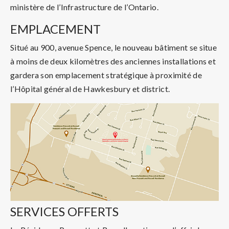
ministère de l’Infrastructure de l’Ontario.
EMPLACEMENT
Situé au 900, avenue Spence, le nouveau bâtiment se situe
à moins de deux kilomètres des anciennes installations et
gardera son emplacement stratégique à proximité de
l’Hôpital général de Hawkesbury et district.
SERVICES OFFERTS