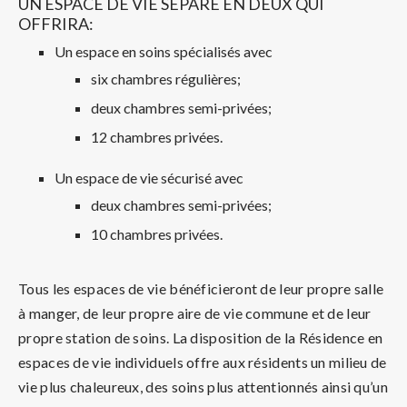
UN ESPACE DE VIE SÉPARÉ EN DEUX QUI
OFFRIRA:
Un espace en soins spécialisés avec
six chambres régulières;
deux chambres semi-privées;
12 chambres privées.
Un espace de vie sécurisé avec
deux chambres semi-privées;
10 chambres privées.
Tous les espaces de vie bénéficieront de leur propre salle
à manger, de leur propre aire de vie commune et de leur
propre station de soins. La disposition de la Résidence en
espaces de vie individuels offre aux résidents un milieu de
vie plus chaleureux, des soins plus attentionnés ainsi qu’un