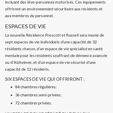
incluant des lève-personnes motorisés. Ces équipements
offriront un environnement sécuritaire aux résidents et
aux membres du personnel.
ESPACES DE VIE
La nouvelle Résidence Prescott et Russell sera munie de
sept espaces de vie individuels d’une capacité de 32
résidents chacun, d’un espace de vie spécialisé en santé
mentale pour les résidents souffrant de démence avancée
ou d'Alzheimer, et d’un espace de vie sécurisé d’une
capacité de 12 résidents.
SIX ESPACES DE VIE QUI OFFRIRONT :
84 chambres régulières;
36 chambres semi-privées;
72 chambres privées.