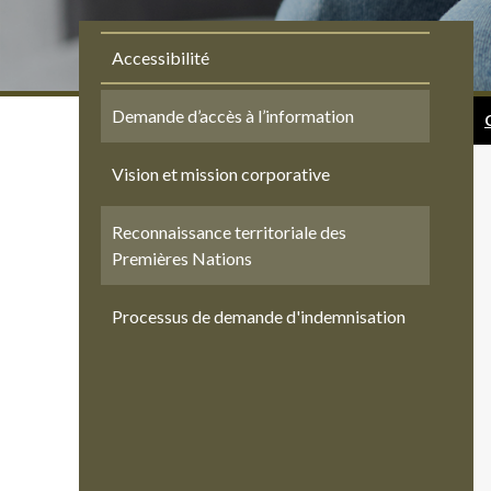
Accessibilité
Demande d’accès à l’information
Vision et mission corporative
Reconnaissance territoriale des
Premières Nations
Processus de demande d'indemnisation