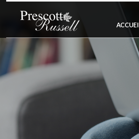
ACCUEI