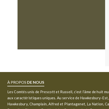
À PROPOS
DE NOUS
Les Comtés unis de Prescott et Russell, c’est l’âme de huit mu
aux caractéristiques uniques. Au service de Hawkesbury-Est,
Hawkesbury, Champlain, Alfred et Plantagenet, La Nation, C