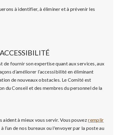
ons à identifier, à éliminer et à prévenir les
ACCESSIBILITÉ
t de fournir son expertise quant aux services, aux
çons d’améliorer l’accessibilité en éliminant
ation de nouveaux obstacles. Le Comité est
on du Conseil et des membres du personnel de la
s aident à mieux vous servir. Vous pouvez
remplir
 à l’un de nos bureaux ou l'envoyer par la poste au