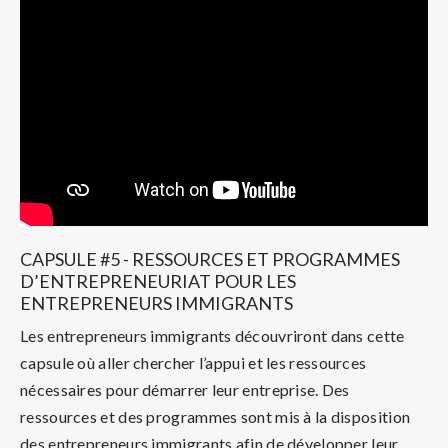
CAPSULE #5 - RESSOURCES ET PROGRAMMES
D’ENTREPRENEURIAT POUR LES
ENTREPRENEURS IMMIGRANTS
Les entrepreneurs immigrants découvriront dans cette
capsule où aller chercher l’appui et les ressources
nécessaires pour démarrer leur entreprise. Des
ressources et des programmes sont mis à la disposition
des entrepreneurs immigrants afin de développer leur