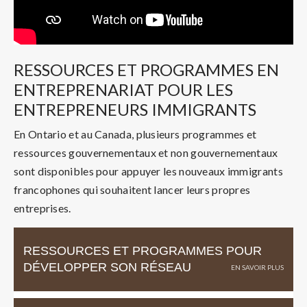
RESSOURCES ET PROGRAMMES EN
ENTREPRENARIAT POUR LES
ENTREPRENEURS IMMIGRANTS
En Ontario et au Canada, plusieurs programmes et
ressources gouvernementaux et non gouvernementaux
sont disponibles pour appuyer les nouveaux immigrants
francophones qui souhaitent lancer leurs propres
entreprises.
RESSOURCES ET PROGRAMMES POUR
DÉVELOPPER SON RÉSEAU