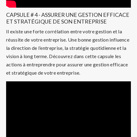
CAPSULE # 4 - ASSURER UNE GESTION EFFICACE
ET STRATÉGIQUE DE SON ENTREPRISE
Il existe une forte corrélation entre votre gestion et la
réussite de votre entreprise. Une bonne gestion influence
la direction de l’entreprise, la stratégie quotidienne et la
vision à long terme. Découvrez dans cette capsule les
actions à entreprendre pour assurer une gestion efficace
et stratégique de votre entreprise.