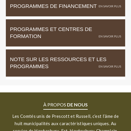
PROGRAMMES DE FINANCEMENT
PROGRAMMES ET CENTRES DE
FORMATION
NOTE SUR LES RESSOURCES ET LES
PROGRAMMES
À PROPOS
DE NOUS
Les Comtés unis de Prescott et Russell, c’est l’âme de
huit municipalités aux caractéristiques uniques. Au
service de Hawkesbury-Est, Hawkesbury, Champlain,