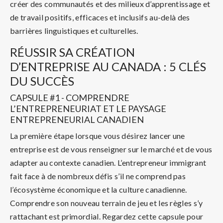
créer des communautés et des milieux d’apprentissage et
de travail positifs, efficaces et inclusifs au-delà des
barrières linguistiques et culturelles.
RÉUSSIR SA CRÉATION
D’ENTREPRISE AU CANADA : 5 CLÉS
DU SUCCÈS
CAPSULE #1 - COMPRENDRE
L’ENTREPRENEURIAT ET LE PAYSAGE
ENTREPRENEURIAL CANADIEN
La première étape lorsque vous désirez lancer une
entreprise est de vous renseigner sur le marché et de vous
adapter au contexte canadien. L’entrepreneur immigrant
fait face à de nombreux défis s’il ne comprend pas
l’écosystème économique et la culture canadienne.
Comprendre son nouveau terrain de jeu et les règles s’y
rattachant est primordial. Regardez cette capsule pour