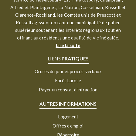
Alfred et Plantagenet, La Nation, Casselman, Russell et
Clarence-Rockland, les Comtés unis de Prescott et
Russell agissent en tant que municipalité de palier
supérieur soutenant les intérêts régionaux tout en
offrant aux résidents une qualité de vie inégalée.
Lire la suite
LIENS
PRATIQUES
Ordres du jour et procès-verbaux
Forêt Larose
Payer un constat d’infraction
AUTRES
INFORMATIONS
Logement
Offres d’emploi
Répertoire