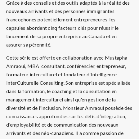
Grâce à des conseils et des outils adaptés à la réalité des
nouveaux arrivants et des personnes immigrantes
francophones potentiellement entrepreneures, les
capsules abordent cinq facteurs clés pour réussir le
lancement de sa propre entreprise au Canada et en
assurer sa pérennité.
Cette série est offerte en collaboration avec Mustapha
Amraoui, MBA, consultant, conférencier, entrepreneur,
formateur interculturel et fondateur d'Intelligence
InterCulturelle Consulting. Son entreprise est spécialisée
dans la formation, le coaching et la consultation en
management interculturel ainsi qu'en gestion de la
diversité et de l'inclusion. Monsieur Amraoui possède des
connaissances approfondies sur les défis d’intégration,
d’employabilité et de communication des nouveaux
arrivants et des néo-canadiens. Il a comme passion de