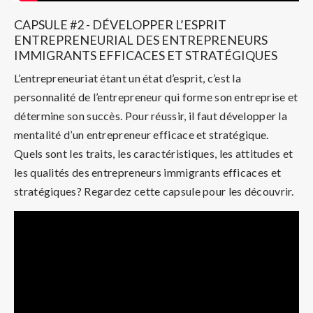
CAPSULE #2 - DÉVELOPPER L’ESPRIT
ENTREPRENEURIAL DES ENTREPRENEURS
IMMIGRANTS EFFICACES ET STRATÉGIQUES
L’entrepreneuriat étant un état d’esprit, c’est la
personnalité de l’entrepreneur qui forme son entreprise et
détermine son succès. Pour réussir, il faut développer la
mentalité d’un entrepreneur efficace et stratégique.
Quels sont les traits, les caractéristiques, les attitudes et
les qualités des entrepreneurs immigrants efficaces et
stratégiques? Regardez cette capsule pour les découvrir.