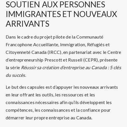
SOUTIEN
AUX PERSONNES
IMMIGRANTES ET NOUVEAUX
ARRIVANTS
Dans le cadre du projet pilote de la Communauté
Francophone Accueillante, Immigration, Réfugiés et
Citoyenneté Canada (IRCC), en partenariat avec le Centre
d’entrepreneurship Prescott et Russell (CEPR), présente
la série
Réussir sa création d’entreprise au Canada : 5 clés
du succès
.
Le but des capsules est d’appuyer les nouveaux arrivants
en leur offrant les outils, les ressources et les
connaissances nécessaires afin qu’ils développent les
compétences, les connaissances et la confiance pour
démarrer leur propre entreprise au Canada.