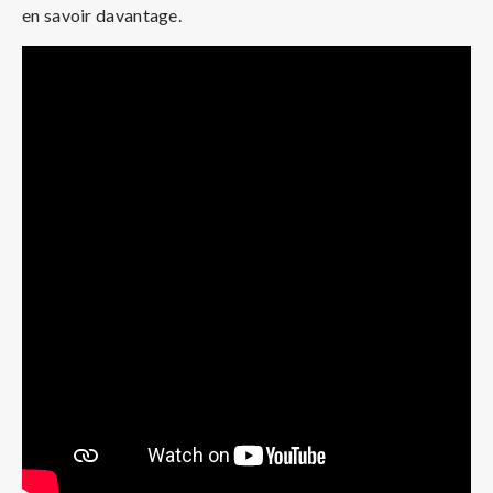
en savoir davantage.