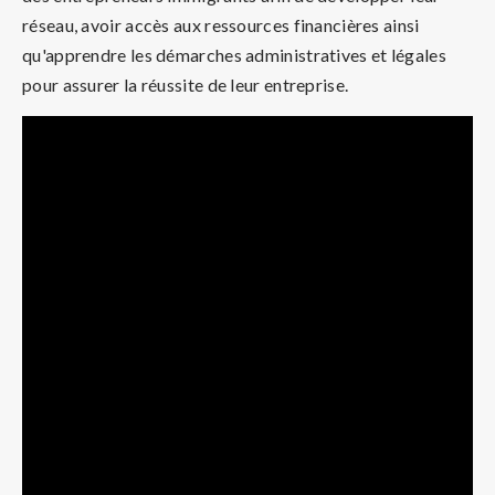
réseau, avoir accès aux ressources financières ainsi
qu'apprendre les démarches administratives et légales
pour assurer la réussite de leur entreprise.