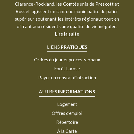
Clarence-Rockland, les Comtés unis de Prescott et
Russell agissent en tant que municipalité de palier
supérieur soutenant les intérêts régionaux tout en
offrant aux résidents une qualité de vie inégalée.
Lire la suite
LIENS
PRATIQUES
Ordres du jour et procès-verbaux
Forêt Larose
Payer un constat d’infraction
AUTRES
INFORMATIONS
Logement
Offres d’emploi
Répertoire
À la Carte