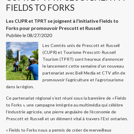
FIELDS TO FORKS
Les CUPR et TPRT se joignent à l’initiative Fields to
Forks pour promouvoir Prescott et Russell
Publiée le 08/27/2020
Les Comtés unis de Prescott et Russell
(CUPR) et Tourisme Prescott-Russell
Tourism (TPRT) sont heureux d’annoncer
le lancement cette semaine d’un nouveau
partenariat avec Bell Media et CTV afin de
promouvoir l’agriculture et l’agrotourisme
dans la région.
Ce partenariat régional s’est réuni sous la bannière de « Fields
to Forks », une campagne intégrée au multimédia qui célèbre
l’industrie agricole, une pierre angulaire de l’économie de
Prescott et Russell et un élément vital à travers l’Est ontarien.
« Fields to Forks nous a permis de créer de merveilleux