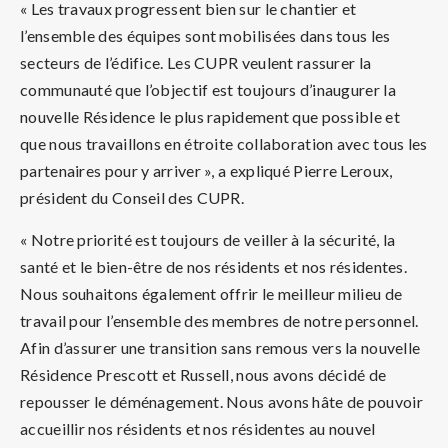
« Les travaux progressent bien sur le chantier et
l’ensemble des équipes sont mobilisées dans tous les
secteurs de l’édifice. Les CUPR veulent rassurer la
communauté que l’objectif est toujours d’inaugurer la
nouvelle Résidence le plus rapidement que possible et
que nous travaillons en étroite collaboration avec tous les
partenaires pour y arriver », a expliqué Pierre Leroux,
président du Conseil des CUPR.
« Notre priorité est toujours de veiller à la sécurité, la
santé et le bien-être de nos résidents et nos résidentes.
Nous souhaitons également offrir le meilleur milieu de
travail pour l’ensemble des membres de notre personnel.
Afin d’assurer une transition sans remous vers la nouvelle
Résidence Prescott et Russell, nous avons décidé de
repousser le déménagement. Nous avons hâte de pouvoir
accueillir nos résidents et nos résidentes au nouvel