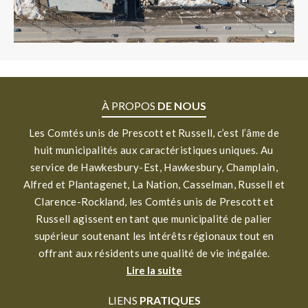
À PROPOS
DE NOUS
Les Comtés unis de Prescott et Russell, c’est l’âme de
huit municipalités aux caractéristiques uniques. Au
service de Hawkesbury-Est, Hawkesbury, Champlain,
Alfred et Plantagenet, La Nation, Casselman, Russell et
Clarence-Rockland, les Comtés unis de Prescott et
Russell agissent en tant que municipalité de palier
supérieur soutenant les intérêts régionaux tout en
offrant aux résidents une qualité de vie inégalée.
Lire la suite
LIENS
PRATIQUES