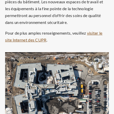
pièces du bâtiment. Les nouveaux espaces de travail et
les équipements à la fine pointe de la technologie
permettront au personnel d’offrir des soins de qualité
dans un environnement sécuritaire.
Pour de plus amples renseignements, veuillez
visiter le
site Internet des CUPR
.