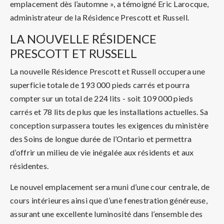
emplacement dès l’automne », a témoigné Eric Larocque,
administrateur de la Résidence Prescott et Russell.
LA NOUVELLE RÉSIDENCE
PRESCOTT ET RUSSELL
La nouvelle Résidence Prescott et Russell occupera une
superficie totale de 193 000 pieds carrés et pourra
compter sur un total de 224 lits - soit 109 000 pieds
carrés et 78 lits de plus que les installations actuelles. Sa
conception surpassera toutes les exigences du ministère
des Soins de longue durée de l’Ontario et permettra
d’offrir un milieu de vie inégalée aux résidents et aux
résidentes.
Le nouvel emplacement sera muni d’une cour centrale, de
cours intérieures ainsi que d’une fenestration généreuse,
assurant une excellente luminosité dans l’ensemble des