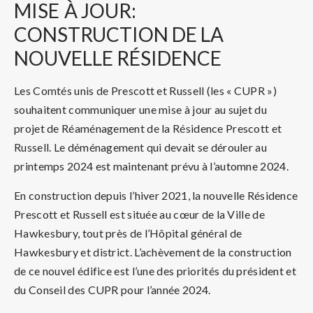
MISE
À JOUR:
CONSTRUCTION DE LA
NOUVELLE RÉSIDENCE
Les Comtés unis de Prescott et Russell (les « CUPR »)
souhaitent communiquer une mise à jour au sujet du
projet de Réaménagement de la Résidence Prescott et
Russell. Le déménagement qui devait se dérouler au
printemps 2024 est maintenant prévu à l’automne 2024.
En construction depuis l’hiver 2021, la nouvelle Résidence
Prescott et Russell est située au cœur de la Ville de
Hawkesbury, tout près de l’Hôpital général de
Hawkesbury et district. L’achèvement de la construction
de ce nouvel édifice est l’une des priorités du président et
du Conseil des CUPR pour l’année 2024.