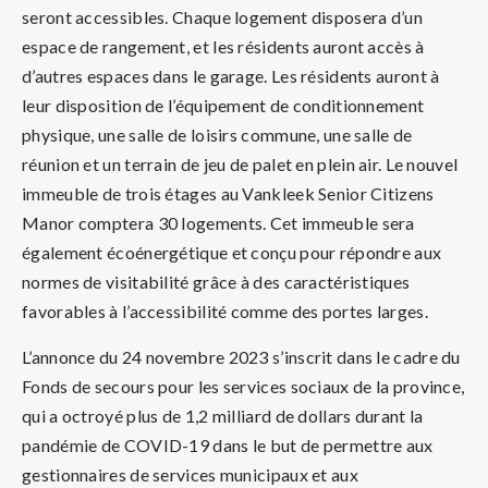
seront accessibles. Chaque logement disposera d’un
espace de rangement, et les résidents auront accès à
d’autres espaces dans le garage. Les résidents auront à
leur disposition de l’équipement de conditionnement
physique, une salle de loisirs commune, une salle de
réunion et un terrain de jeu de palet en plein air. Le nouvel
immeuble de trois étages au Vankleek Senior Citizens
Manor comptera 30 logements. Cet immeuble sera
également écoénergétique et conçu pour répondre aux
normes de visitabilité grâce à des caractéristiques
favorables à l’accessibilité comme des portes larges.
L’annonce du 24 novembre 2023 s’inscrit dans le cadre du
Fonds de secours pour les services sociaux de la province,
qui a octroyé plus de 1,2 milliard de dollars durant la
pandémie de COVID-19 dans le but de permettre aux
gestionnaires de services municipaux et aux