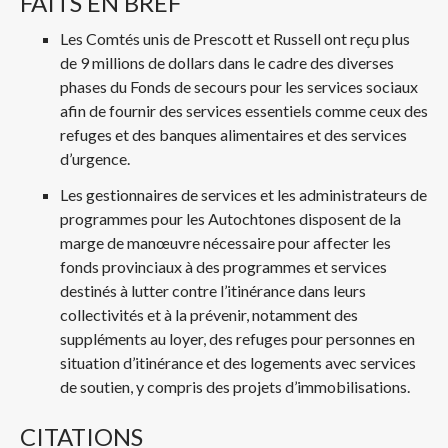
FAITS EN BREF
Les Comtés unis de Prescott et Russell ont reçu plus
de 9 millions de dollars dans le cadre des diverses
phases du Fonds de secours pour les services sociaux
afin de fournir des services essentiels comme ceux des
refuges et des banques alimentaires et des services
d’urgence.
Les gestionnaires de services et les administrateurs de
programmes pour les Autochtones disposent de la
marge de manœuvre nécessaire pour affecter les
fonds provinciaux à des programmes et services
destinés à lutter contre l’itinérance dans leurs
collectivités et à la prévenir, notamment des
suppléments au loyer, des refuges pour personnes en
situation d’itinérance et des logements avec services
de soutien, y compris des projets d’immobilisations.
CITATIONS