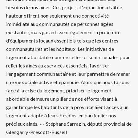
besoins de nos aînés. Ces projets d'expansion à faible
hauteur offrent non seulement une connectivité
immédiate aux communautés de personnes âgées
existantes, mais garantissent également la proximité
d’équipements locaux essentiels tels que les centres
communautaires et les hôpitaux. Les initiatives de
logement abordable comme celles-ci sont cruciales pour
relier les aînés aux services essentiels, favoriser
l'engagement communautaire et leur permettre de mener
une vie sociale active et épanouie. Alors que nous faisons
face à la crise du logement, prioriser le logement
abordable demeure un pilier de nos efforts visant à
garantir que les habitants de la province aient accès à un
logement adapté à leurs besoins, en particulier nos
précieux aînés. » - Stéphane Sarrazin, député provincial de
Glengarry-Prescott-Russell