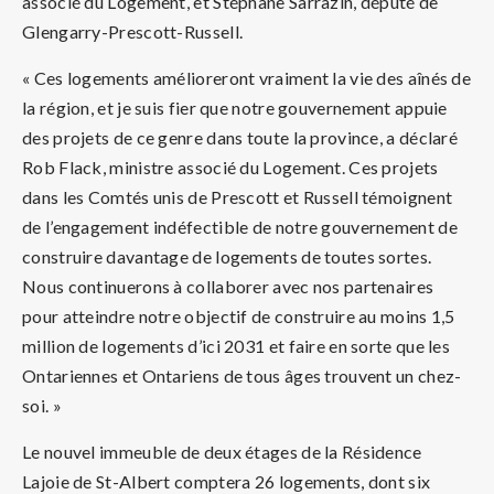
associé du Logement, et Stéphane Sarrazin, député de
Glengarry-Prescott-Russell.
« Ces logements amélioreront vraiment la vie des aînés de
la région, et je suis fier que notre gouvernement appuie
des projets de ce genre dans toute la province, a déclaré
Rob Flack, ministre associé du Logement. Ces projets
dans les Comtés unis de Prescott et Russell témoignent
de l’engagement indéfectible de notre gouvernement de
construire davantage de logements de toutes sortes.
Nous continuerons à collaborer avec nos partenaires
pour atteindre notre objectif de construire au moins 1,5
million de logements d’ici 2031 et faire en sorte que les
Ontariennes et Ontariens de tous âges trouvent un chez-
soi. »
Le nouvel immeuble de deux étages de la Résidence
Lajoie de St-Albert comptera 26 logements, dont six