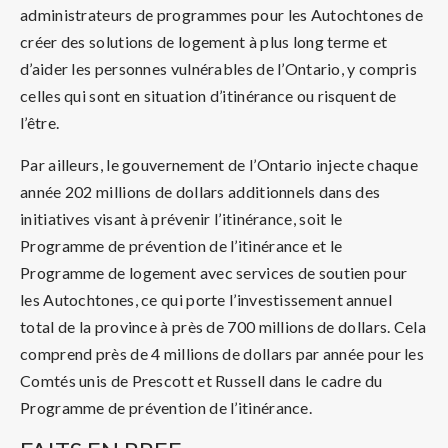
administrateurs de programmes pour les Autochtones de
créer des solutions de logement à plus long terme et
d’aider les personnes vulnérables de l’Ontario, y compris
celles qui sont en situation d’itinérance ou risquent de
l’être.
Par ailleurs, le gouvernement de l’Ontario injecte chaque
année 202 millions de dollars additionnels dans des
initiatives visant à prévenir l’itinérance, soit le
Programme de prévention de l’itinérance et le
Programme de logement avec services de soutien pour
les Autochtones, ce qui porte l’investissement annuel
total de la province à près de 700 millions de dollars. Cela
comprend près de 4 millions de dollars par année pour les
Comtés unis de Prescott et Russell dans le cadre du
Programme de prévention de l’itinérance.