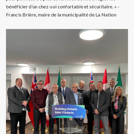
bénéficier d’un chez-soi confortable et sécuritaire. » -
Francis Brière, maire de la municipalité de La Nation