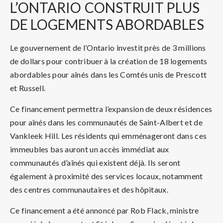
L’ONTARIO
CONSTRUIT PLUS
DE LOGEMENTS ABORDABLES
Le gouvernement de l’Ontario investit près de 3 millions
de dollars pour contribuer à la création de 18 logements
abordables pour aînés dans les Comtés unis de Prescott
et Russell.
Ce financement permettra l’expansion de deux résidences
pour aînés dans les communautés de Saint-Albert et de
Vankleek Hill. Les résidents qui emménageront dans ces
immeubles bas auront un accès immédiat aux
communautés d’aînés qui existent déjà. Ils seront
également à proximité des services locaux, notamment
des centres communautaires et des hôpitaux.
Ce financement a été annoncé par Rob Flack, ministre