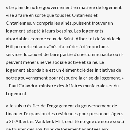
« Le plan de notre gouvernement en matière de logement
vise à faire en sorte que tous les Ontariens et
Ontariennes, y compris les aînés, puissent trouver un
logement adapté à leurs besoins. Les logements
abordables comme ceux de Saint-Albert et de Vankleek
Hill permettent aux aînés d’accéder à d’importants
services locaux et de faire partie d’une communauté où ils
peuvent mener une vie sociale active et saine. Le
logement abordable est un élément clé des initiatives de
notre gouvernement pour résoudre la crise du logement. »
- Paul Calandra, ministre des Affaires municipales et du
Logement
« Je suis très fier de l’engagement du gouvernement de
financer l'expansion des résidences pour personnes âgées
à St-Albert et Vankleek Hill; ceci témoigne de notre souci
de fournir des solutions de logement adaptées aux