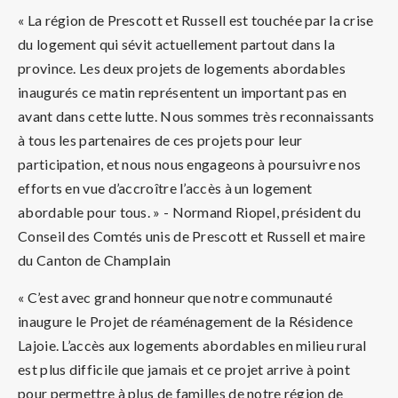
« La région de Prescott et Russell est touchée par la crise
du logement qui sévit actuellement partout dans la
province. Les deux projets de logements abordables
inaugurés ce matin représentent un important pas en
avant dans cette lutte. Nous sommes très reconnaissants
à tous les partenaires de ces projets pour leur
participation, et nous nous engageons à poursuivre nos
efforts en vue d’accroître l’accès à un logement
abordable pour tous. » - Normand Riopel, président du
Conseil des Comtés unis de Prescott et Russell et maire
du Canton de Champlain
« C’est avec grand honneur que notre communauté
inaugure le Projet de réaménagement de la Résidence
Lajoie. L’accès aux logements abordables en milieu rural
est plus difficile que jamais et ce projet arrive à point
pour permettre à plus de familles de notre région de