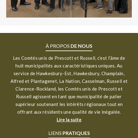
À PROPOS
DE NOUS
Les Comtés unis de Prescott et Russell, c’est l’âme de
huit municipalités aux caractéristiques uniques. Au
service de Hawkesbury-Est, Hawkesbury, Champlain,
Alfred et Plantagenet, La Nation, Casselman, Russell et
Clarence-Rockland, les Comtés unis de Prescott et
Russell agissent en tant que municipalité de palier
supérieur soutenant les intérêts régionaux tout en
offrant aux résidents une qualité de vie inégalée.
Lire la suite
LIENS
PRATIQUES