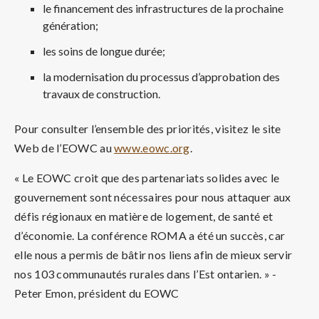
le financement des infrastructures de la prochaine
génération;
les soins de longue durée;
la modernisation du processus d’approbation des
travaux de construction.
Pour consulter l’ensemble des priorités, visitez le site
Web de l’EOWC au
www.eowc.org
.
« Le EOWC croit que des partenariats solides avec le
gouvernement sont nécessaires pour nous attaquer aux
défis régionaux en matière de logement, de santé et
d’économie. La conférence ROMA a été un succès, car
elle nous a permis de bâtir nos liens afin de mieux servir
nos 103 communautés rurales dans l’Est ontarien. » -
Peter Emon, président du EOWC