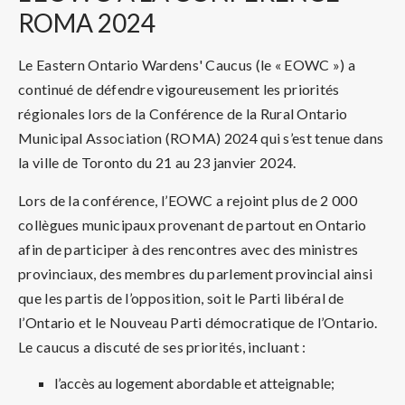
ROMA 2024
Le Eastern Ontario Wardens' Caucus (le « EOWC ») a
continué de défendre vigoureusement les priorités
régionales lors de la Conférence de la Rural Ontario
Municipal Association (ROMA) 2024 qui s’est tenue dans
la ville de Toronto du 21 au 23 janvier 2024.
Lors de la conférence, l’EOWC a rejoint plus de 2 000
collègues municipaux provenant de partout en Ontario
afin de participer à des rencontres avec des ministres
provinciaux, des membres du parlement provincial ainsi
que les partis de l’opposition, soit le Parti libéral de
l’Ontario et le Nouveau Parti démocratique de l’Ontario.
Le caucus a discuté de ses priorités, incluant :
l’accès au logement abordable et atteignable;