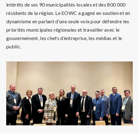
intérêts de ses 90 municipalités locales et des 800 000
résidents de la région. Le EOWC a gagné en soutien et en
dynamisme en parlant d’une seule voix pour défendre les
priorités municipales régionales et travailler avec le
gouvernement, les chefs d’entreprise, les médias et le
public.