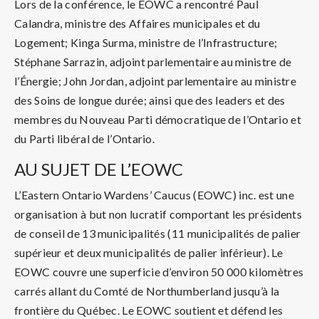
Lors de la conférence, le EOWC a rencontré Paul
Calandra, ministre des Affaires municipales et du
Logement; Kinga Surma, ministre de l’Infrastructure;
Stéphane Sarrazin, adjoint parlementaire au ministre de
l’Énergie; John Jordan, adjoint parlementaire au ministre
des Soins de longue durée; ainsi que des leaders et des
membres du Nouveau Parti démocratique de l’Ontario et
du Parti libéral de l’Ontario.
AU SUJET DE L’EOWC
L’Eastern Ontario Wardens’ Caucus (EOWC) inc. est une
organisation à but non lucratif comportant les présidents
de conseil de 13 municipalités (11 municipalités de palier
supérieur et deux municipalités de palier inférieur). Le
EOWC couvre une superficie d’environ 50 000 kilomètres
carrés allant du Comté de Northumberland jusqu’à la
frontière du Québec. Le EOWC soutient et défend les