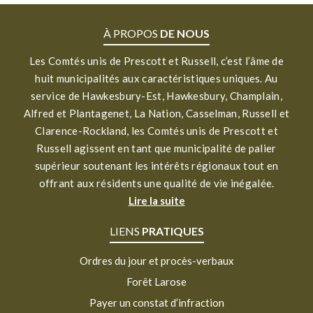
À PROPOS
DE NOUS
Les Comtés unis de Prescott et Russell, c’est l’âme de
huit municipalités aux caractéristiques uniques. Au
service de Hawkesbury-Est, Hawkesbury, Champlain,
Alfred et Plantagenet, La Nation, Casselman, Russell et
Clarence-Rockland, les Comtés unis de Prescott et
Russell agissent en tant que municipalité de palier
supérieur soutenant les intérêts régionaux tout en
offrant aux résidents une qualité de vie inégalée.
Lire la suite
LIENS
PRATIQUES
Ordres du jour et procès-verbaux
Forêt Larose
Payer un constat d’infraction