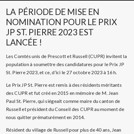
LA
PÉRIODE DE MISE EN
NOMINATION POUR LE PRIX
JP ST. PIERRE 2023 EST
LANCÉE !
Les Comtés unis de Prescott et Russell (CUPR) invitent la
population à soumettre des candidatures pour le Prix JP
St. Pierre 2023, et ce, d’ici le 27 octobre 2023 à 16 h.
Le Prix JP St. Pierre est remis à des résidents méritants
des CUPR et fut créé en 2015 en mémoire de M. Jean
Paul St. Pierre, qui siégeait comme maire du canton de
Russell et président du Conseil des CUPR au moment de
nous quitter prématurément en 2014.
Résident du village de Russell pour plus de 40 ans, Jean