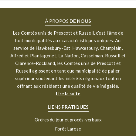
À PROPOS
DE NOUS
Les Comtés unis de Prescott et Russell, c’est l’âme de
huit municipalités aux caractéristiques uniques. Au
service de Hawkesbury-Est, Hawkesbury, Champlain,
Alfred et Plantagenet, La Nation, Casselman, Russell et
Clarence-Rockland, les Comtés unis de Prescott et
Russell agissent en tant que municipalité de palier
supérieur soutenant les intérêts régionaux tout en
offrant aux résidents une qualité de vie inégalée.
Lire la suite
LIENS
PRATIQUES
Ordres du jour et procès-verbaux
Forêt Larose