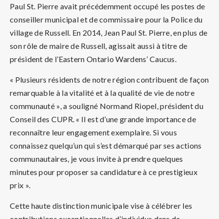
Paul St. Pierre avait précédemment occupé les postes de
conseiller municipal et de commissaire pour la Police du
village de Russell. En 2014, Jean Paul St. Pierre, en plus de
son rôle de maire de Russell, agissait aussi à titre de
président de l’Eastern Ontario Wardens’ Caucus.
« Plusieurs résidents de notre région contribuent de façon
remarquable à la vitalité et à la qualité de vie de notre
communauté », a souligné Normand Riopel, président du
Conseil des CUPR. « Il est d’une grande importance de
reconnaître leur engagement exemplaire. Si vous
connaissez quelqu’un qui s’est démarqué par ses actions
communautaires, je vous invite à prendre quelques
minutes pour proposer sa candidature à ce prestigieux
prix ».
Cette haute distinction municipale vise à célébrer les
contributions exceptionnelles d’individus dans de