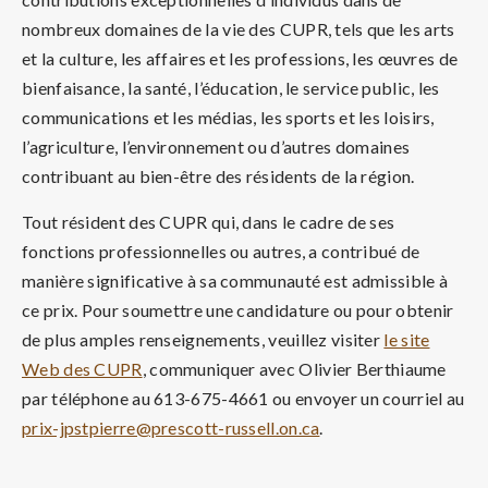
nombreux domaines de la vie des CUPR, tels que les arts
et la culture, les affaires et les professions, les œuvres de
bienfaisance, la santé, l’éducation, le service public, les
communications et les médias, les sports et les loisirs,
l’agriculture, l’environnement ou d’autres domaines
contribuant au bien-être des résidents de la région.
Tout résident des CUPR qui, dans le cadre de ses
fonctions professionnelles ou autres, a contribué de
manière significative à sa communauté est admissible à
ce prix. Pour soumettre une candidature ou pour obtenir
de plus amples renseignements, veuillez visiter
le site
Web des CUPR
, communiquer avec Olivier Berthiaume
par téléphone au 613-675-4661 ou envoyer un courriel au
prix-jpstpierre@prescott-russell.on.ca
.