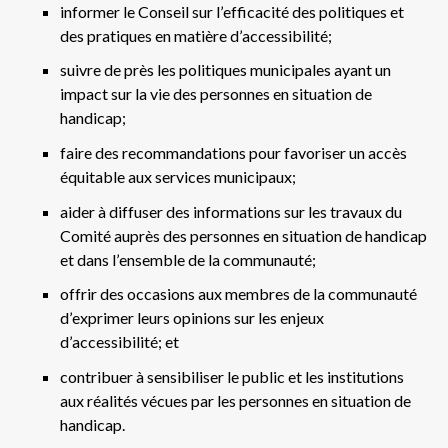
informer le Conseil sur l’efficacité des politiques et
des pratiques en matière d’accessibilité;
suivre de près les politiques municipales ayant un
impact sur la vie des personnes en situation de
handicap;
faire des recommandations pour favoriser un accès
équitable aux services municipaux;
aider à diffuser des informations sur les travaux du
Comité auprès des personnes en situation de handicap
et dans l’ensemble de la communauté;
offrir des occasions aux membres de la communauté
d’exprimer leurs opinions sur les enjeux
d’accessibilité; et
contribuer à sensibiliser le public et les institutions
aux réalités vécues par les personnes en situation de
handicap.