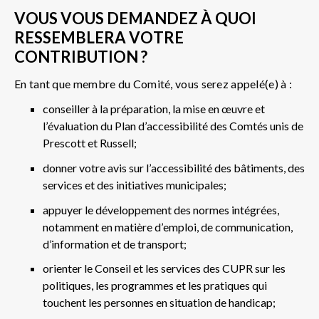
VOUS VOUS DEMANDEZ À QUOI
RESSEMBLERA VOTRE
CONTRIBUTION ?
En tant que membre du Comité, vous serez appelé(e) à :
conseiller à la préparation, la mise en œuvre et
l’évaluation du Plan d’accessibilité des Comtés unis de
Prescott et Russell;
donner votre avis sur l’accessibilité des bâtiments, des
services et des initiatives municipales;
appuyer le développement des normes intégrées,
notamment en matière d’emploi, de communication,
d’information et de transport;
orienter le Conseil et les services des CUPR sur les
politiques, les programmes et les pratiques qui
touchent les personnes en situation de handicap;