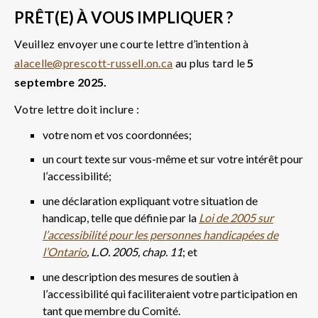
PRÊT(E) À VOUS IMPLIQUER ?
Veuillez envoyer une courte lettre d’intention à
alacelle@prescott-russell.on.ca
au plus tard le
5
septembre
2025.
Votre lettre doit inclure :
votre nom et vos coordonnées;
un court texte sur vous-même et sur votre intérêt pour
l’accessibilité;
une déclaration expliquant votre situation de
handicap, telle que définie par la
Loi de 2005 sur
l’accessibilité pour les personnes handicapées de
l’Ontario
, L.O. 2005, chap. 11
; et
une description des mesures de soutien à
l’accessibilité qui faciliteraient votre participation en
tant que membre du Comité.