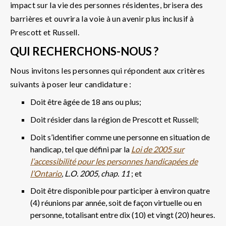
impact sur la vie des personnes résidentes, brisera des
barrières et ouvrira la voie à un avenir plus inclusif à
Prescott et Russell.
QUI RECHERCHONS-NOUS ?
Nous invitons les personnes qui répondent aux critères
suivants à poser leur candidature :
Doit être âgée de 18 ans ou plus;
Doit résider dans la région de Prescott et Russell;
Doit s’identifier comme une personne en situation de
handicap, tel que défini par la
Loi de 2005 sur
l’accessibilité pour les personnes handicapées de
l’Ontario
, L.O. 2005, chap. 11
; et
Doit être disponible pour participer à environ quatre
(4) réunions par année, soit de façon virtuelle ou en
personne, totalisant entre dix (10) et vingt (20) heures.