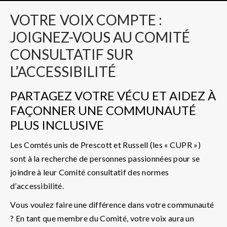
VOTRE
VOIX COMPTE :
JOIGNEZ-VOUS AU COMITÉ
CONSULTATIF SUR
L’ACCESSIBILITÉ
PARTAGEZ VOTRE VÉCU ET AIDEZ À
FAÇONNER UNE COMMUNAUTÉ
PLUS INCLUSIVE
Les Comtés unis de Prescott et Russell (les « CUPR »)
sont à la recherche de personnes passionnées pour se
joindre à leur Comité consultatif des normes
d’accessibilité.
Vous voulez faire une différence dans votre communauté
?
En tant que membre du Comité, votre voix aura un