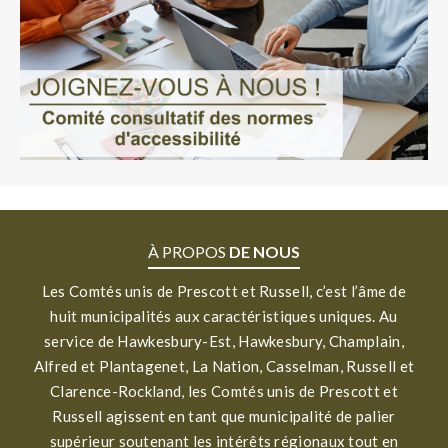
À PROPOS
DE NOUS
Les Comtés unis de Prescott et Russell, c’est l’âme de
huit municipalités aux caractéristiques uniques. Au
service de Hawkesbury-Est, Hawkesbury, Champlain,
Alfred et Plantagenet, La Nation, Casselman, Russell et
Clarence-Rockland, les Comtés unis de Prescott et
Russell agissent en tant que municipalité de palier
supérieur soutenant les intérêts régionaux tout en