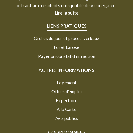
offrant aux résidents une qualité de vie inégalée.
Lire la suite
LIENS
PRATIQUES
Ordres du jour et procès-verbaux
Forêt Larose
Payer un constat d’infraction
AUTRES
INFORMATIONS
Logement
Offres d’emploi
Répertoire
À la Carte
Avis publics
COORDONNÉES