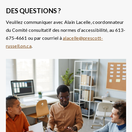
DES QUESTIONS ?
Veuillez communiquer avec Alain Lacelle, coordonnateur
du Comité consultatif des normes d’accessibilité, au 613-
675-4661 ou par courriel à
alacelle@prescott-
russell.on.ca
.