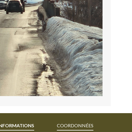
INFORMATIONS
COORDONNÉES