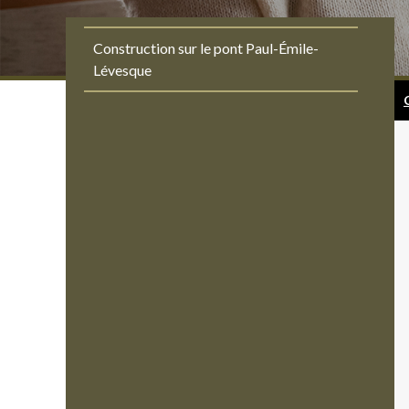
Construction sur le pont Paul-Émile-
Lévesque