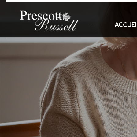
ACCUEI