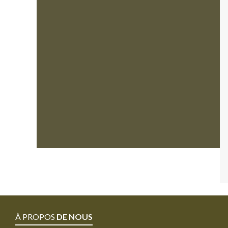
À PROPOS
DE NOUS