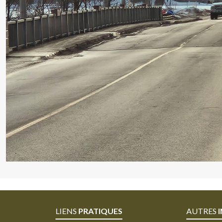
LIENS
PRATIQUES
AUTRES