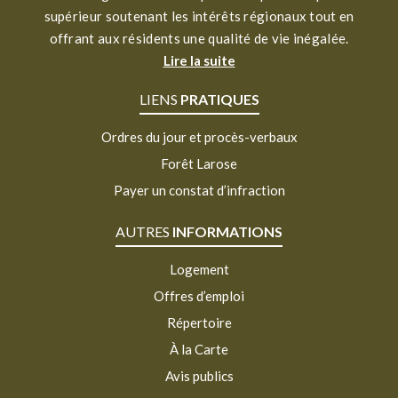
supérieur soutenant les intérêts régionaux tout en
offrant aux résidents une qualité de vie inégalée.
Lire la suite
LIENS
PRATIQUES
Ordres du jour et procès-verbaux
Forêt Larose
Payer un constat d’infraction
AUTRES
INFORMATIONS
Logement
Offres d’emploi
Répertoire
À la Carte
Avis publics