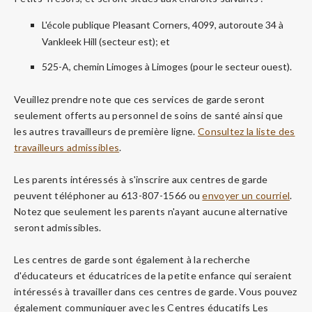
L'école publique Pleasant Corners, 4099, autoroute 34 à
Vankleek Hill (secteur est); et
525-A, chemin Limoges à Limoges (pour le secteur ouest).
Veuillez prendre note que ces services de garde seront
seulement offerts au personnel de soins de santé ainsi que
les autres travailleurs de première ligne.
Consultez la liste des
travailleurs admissibles
.
Les parents intéressés à s'inscrire aux centres de garde
peuvent téléphoner au 613-807-1566 ou
envoyer un courriel
.
Notez que seulement les parents n'ayant aucune alternative
seront admissibles.
Les centres de garde sont également à la recherche
d'éducateurs et éducatrices de la petite enfance qui seraient
intéressés à travailler dans ces centres de garde. Vous pouvez
également communiquer avec les Centres éducatifs Les