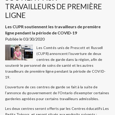
TRAVAILLEURS DE PREMIÈRE
LIGNE
Les CUPR soutiennent les travailleurs de première
ligne pendant la période de COVID-19
Publiée le 03/30/2020
Les Comtés unis de Prescott et Russell
(CUPR) annoncent l'ouverture de deux
centres de garde dans la région, afin de
soutenir le personnel de soins de santé et les autres
travailleurs de première ligne pendant la période de COVID-
19.
L'ouverture de ces centres de garde se fait à la suite de
l'annonce du gouvernement de l'Ontario d'exempter certaines
garderies agréées pour certains travailleurs admissibles.
Les deux centres seront offerts par les Centres éducatifs Les
Petits Trésors, et seront situés aux endroits suivants :