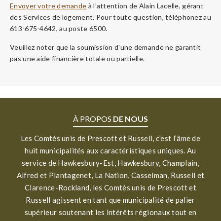
Envoyer votre demande
à l'attention de Alain Lacelle, gérant
des Services de logement. Pour toute question, téléphonez au
613-675-4642, au poste 6500.
Veuillez noter que la soumission d'une demande ne garantit
pas une aide financière totale ou partielle.
À PROPOS
DE NOUS
Les Comtés unis de Prescott et Russell, c’est l’âme de
huit municipalités aux caractéristiques uniques. Au
service de Hawkesbury-Est, Hawkesbury, Champlain,
Alfred et Plantagenet, La Nation, Casselman, Russell et
Clarence-Rockland, les Comtés unis de Prescott et
Russell agissent en tant que municipalité de palier
supérieur soutenant les intérêts régionaux tout en