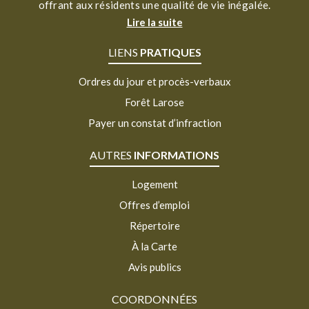
offrant aux résidents une qualité de vie inégalée.
Lire la suite
LIENS
PRATIQUES
Ordres du jour et procès-verbaux
Forêt Larose
Payer un constat d’infraction
AUTRES
INFORMATIONS
Logement
Offres d’emploi
Répertoire
À la Carte
Avis publics
COORDONNÉES