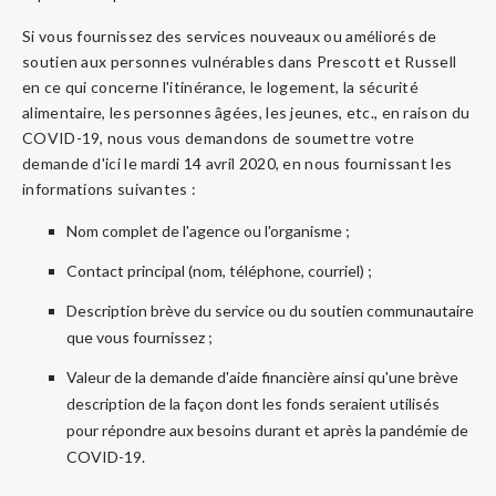
Si vous fournissez des services nouveaux ou améliorés de
soutien aux personnes vulnérables dans Prescott et Russell
en ce qui concerne l'itinérance, le logement, la sécurité
alimentaire, les personnes âgées, les jeunes, etc., en raison du
COVID-19, nous vous demandons de soumettre votre
demande d'ici le mardi 14 avril 2020, en nous fournissant les
informations suivantes :
Nom complet de l'agence ou l'organisme ;
Contact principal (nom, téléphone, courriel) ;
Description brève du service ou du soutien communautaire
que vous fournissez ;
Valeur de la demande d'aide financière ainsi qu'une brève
description de la façon dont les fonds seraient utilisés
pour répondre aux besoins durant et après la pandémie de
COVID-19.