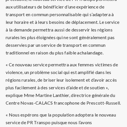
aux utilisateurs de bénéficier d’une expérience de
transport en commun personnalisable qui s’adaptera à
leur horaire et à leurs besoins de déplacement. Le service
à la demande permettra aussi de desservir les régions
rurales les plus éloignées qui ne sont généralement pas
desservies par un service de transport en commun
traditionnel en raison du plus faible achalandage.
« Ce nouveau service permettra aux femmes victimes de
violence, un problème social qui est amplifié dans les
régions rurales, de briser leur isolement et d’avoir accès
plus facilement à des services d’aide et de soutien »,
explique Mme Martine Lanthier, directrice générale du
Centre Novas-CALACS francophone de Prescott-Russell.
« Nous espérons que la population adoptera le nouveau
service de PR Transpo puisque nous l’avons