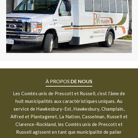
À PROPOS
DE NOUS
Les Comtés unis de Prescott et Russell, c’est l’âme de
huit municipalités aux caractéristiques uniques. Au
service de Hawkesbury-Est, Hawkesbury, Champlain,
Alfred et Plantagenet, La Nation, Casselman, Russell et
Clarence-Rockland, les Comtés unis de Prescott et
Russell agissent en tant que municipalité de palier