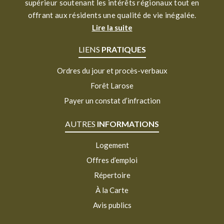
supérieur soutenant les intérêts régionaux tout en
offrant aux résidents une qualité de vie inégalée.
Lire la suite
LIENS
PRATIQUES
Ordres du jour et procès-verbaux
Forêt Larose
Payer un constat d’infraction
AUTRES
INFORMATIONS
Logement
Offres d’emploi
Répertoire
À la Carte
Avis publics