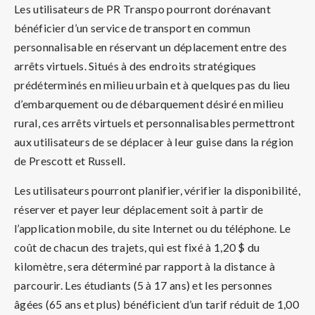
Les utilisateurs de PR Transpo pourront dorénavant
bénéficier d’un service de transport en commun
personnalisable en réservant un déplacement entre des
arrêts virtuels. Situés à des endroits stratégiques
prédéterminés en milieu urbain et à quelques pas du lieu
d’embarquement ou de débarquement désiré en milieu
rural, ces arrêts virtuels et personnalisables permettront
aux utilisateurs de se déplacer à leur guise dans la région
de Prescott et Russell.
Les utilisateurs pourront planifier, vérifier la disponibilité,
réserver et payer leur déplacement soit à partir de
l’application mobile, du site Internet ou du téléphone. Le
coût de chacun des trajets, qui est fixé à 1,20 $ du
kilomètre, sera déterminé par rapport à la distance à
parcourir. Les étudiants (5 à 17 ans) et les personnes
âgées (65 ans et plus) bénéficient d’un tarif réduit de 1,00