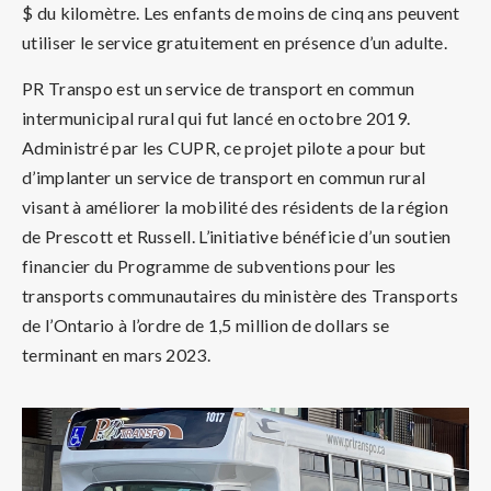
$ du kilomètre. Les enfants de moins de cinq ans peuvent
utiliser le service gratuitement en présence d’un adulte.
PR Transpo est un service de transport en commun
intermunicipal rural qui fut lancé en octobre 2019.
Administré par les CUPR, ce projet pilote a pour but
d’implanter un service de transport en commun rural
visant à améliorer la mobilité des résidents de la région
de Prescott et Russell. L’initiative bénéficie d’un soutien
financier du Programme de subventions pour les
transports communautaires du ministère des Transports
de l’Ontario à l’ordre de 1,5 million de dollars se
terminant en mars 2023.