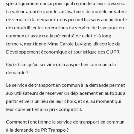
spécifiquement conçu pour qu’il réponde à leurs besoins.
La valeur ajoutée pour les utilisateurs du modèle novateur
de service à la demande nous permettra sans aucun doute
de rentabiliser les opérations du service de transport en
commun et assurera la pérennité de celui-ci à long
terme », mentionne Mme Carole Lavigne, directrice du
Développement économique et touristique des CUPR.
Qu’est-ce qu’un service de transport en commun à la
demande ?
Le service de transport en commun à la demande permet
aux utilisateurs de réserver un déplacement en autobus à
partir et vers un lieu de leur choix, et ce, au moment qui
leur convient et à un prix compétitif.
Comment fonctionne le service de transport en commun
à la demande de PR Transpo ?