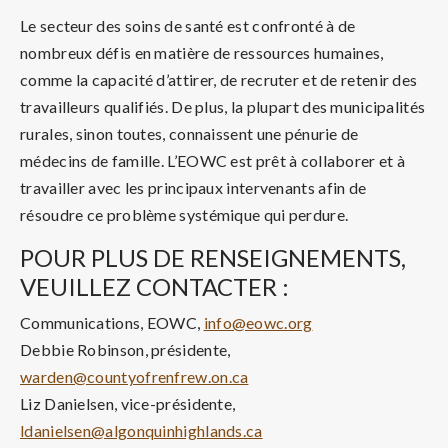
Le secteur des soins de santé est confronté à de
nombreux défis en matière de ressources humaines,
comme la capacité d’attirer, de recruter et de retenir des
travailleurs qualifiés. De plus, la plupart des municipalités
rurales, sinon toutes, connaissent une pénurie de
médecins de famille. L’EOWC est prêt à collaborer et à
travailler avec les principaux intervenants afin de
résoudre ce problème systémique qui perdure.
POUR PLUS DE RENSEIGNEMENTS,
VEUILLEZ CONTACTER :
Communications, EOWC,
info@eowc.org
Debbie Robinson, présidente,
warden@countyofrenfrew.on.ca
Liz Danielsen, vice-présidente,
ldanielsen@algonquinhighlands.ca