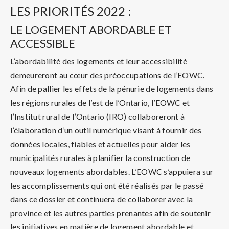
LES PRIORITÉS 2022 :
LE LOGEMENT ABORDABLE ET
ACCESSIBLE
L’abordabilité des logements et leur accessibilité
demeureront au cœur des préoccupations de l’EOWC.
Afin de pallier les effets de la pénurie de logements dans
les régions rurales de l’est de l’Ontario, l’EOWC et
l’Institut rural de l’Ontario (IRO) collaboreront à
l’élaboration d’un outil numérique visant à fournir des
données locales, fiables et actuelles pour aider les
municipalités rurales à planifier la construction de
nouveaux logements abordables. L’EOWC s’appuiera sur
les accomplissements qui ont été réalisés par le passé
dans ce dossier et continuera de collaborer avec la
province et les autres parties prenantes afin de soutenir
les initiatives en matière de logement abordable et