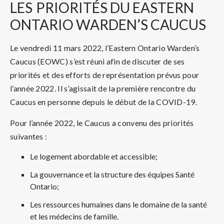
LES
PRIORITÉS DU EASTERN
ONTARIO WARDEN’S CAUCUS
Le vendredi 11 mars 2022, l’Eastern Ontario Warden’s
Caucus (EOWC) s’est réuni afin de discuter de ses
priorités et des efforts de représentation prévus pour
l’année 2022. Il s’agissait de la première rencontre du
Caucus en personne depuis le début de la COVID-19.
Pour l’année 2022, le Caucus a convenu des priorités
suivantes :
Le logement abordable et accessible;
La gouvernance et la structure des équipes Santé
Ontario;
Les ressources humaines dans le domaine de la santé
et les médecins de famille.