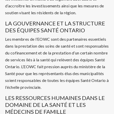
d’accroître les investissements ainsi que les mesures de
soutien visant les résidents de la région.
LA GOUVERNANCE ET LA STRUCTURE
DES ÉQUIPES SANTÉ ONTARIO
Les membres de l’EOWC sont des partenaires essentiels
dans la prestation des soins de santé et sont responsables
du cofinancement et de la prestation d’un certain nombre
de services liés à la santé qui relèvent des équipes Santé
Ontario. L’EOWC fait pression auprès du ministère de la
Santé pour que les représentants élus des municipalités
soient responsables de toutes les équipes Santé Ontario à
l’échelle provinciale.
LES RESSOURCES HUMAINES DANS LE
DOMAINE DE LA SANTÉ ET LES
MÉDECINS DE FAMILLE