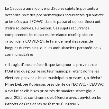
Le Caucus a aussi convenu d’autres sujets importants à
défendre, soit des problématiques récurrentes qui ont été
priorisées par l’EOWC dans le passé et qui continueront
d’être soutenues, au besoin. Ces sujets récurrents
comprennent les mesures de relance municipales en
raison de la COVID-19, le financement des soins de
longues durées ainsi que les ambulanciers paramédicaux
communautaires.
« Il s’agit d’une année critique tant pour la province de
l’Ontario que pour le secteur municipal, étant donné les
élections provinciales et municipales prévues », a déclaré
Mme Debbie Robinson, présidente de l’EOWC. « L’EOWC
a évalué et ciblé ses priorités de manière stratégique
pour 2022 et continuera de défendre avec conviction les
intérêts des résidents de l’est de l’Ontario ».