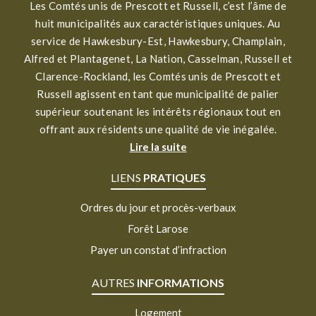
Les Comtés unis de Prescott et Russell, c’est l’âme de
huit municipalités aux caractéristiques uniques. Au
service de Hawkesbury-Est, Hawkesbury, Champlain,
Alfred et Plantagenet, La Nation, Casselman, Russell et
Clarence-Rockland, les Comtés unis de Prescott et
Russell agissent en tant que municipalité de palier
supérieur soutenant les intérêts régionaux tout en
offrant aux résidents une qualité de vie inégalée.
Lire la suite
LIENS
PRATIQUES
Ordres du jour et procès-verbaux
Forêt Larose
Payer un constat d’infraction
AUTRES
INFORMATIONS
Logement