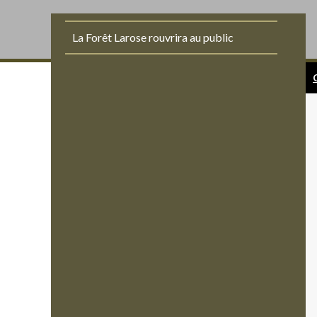
La Forêt Larose rouvrira au public