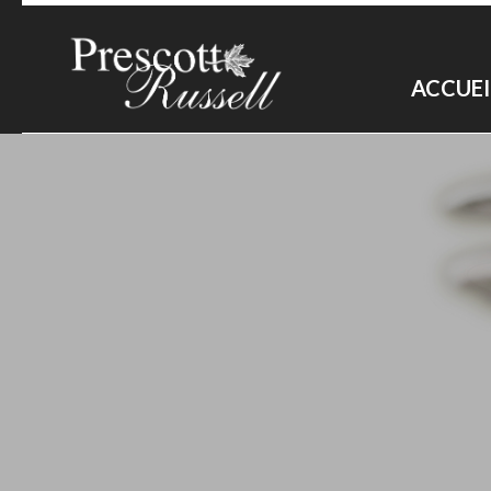
ACCUEI