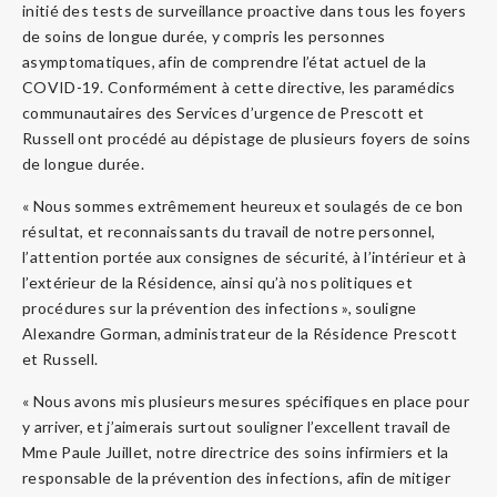
initié des tests de surveillance proactive dans tous les foyers
de soins de longue durée, y compris les personnes
asymptomatiques, afin de comprendre l’état actuel de la
COVID-19. Conformément à cette directive, les paramédics
communautaires des Services d’urgence de Prescott et
Russell ont procédé au dépistage de plusieurs foyers de soins
de longue durée.
« Nous sommes extrêmement heureux et soulagés de ce bon
résultat, et reconnaissants du travail de notre personnel,
l’attention portée aux consignes de sécurité, à l’intérieur et à
l’extérieur de la Résidence, ainsi qu’à nos politiques et
procédures sur la prévention des infections », souligne
Alexandre Gorman, administrateur de la Résidence Prescott
et Russell.
« Nous avons mis plusieurs mesures spécifiques en place pour
y arriver, et j’aimerais surtout souligner l’excellent travail de
Mme Paule Juillet, notre directrice des soins infirmiers et la
responsable de la prévention des infections, afin de mitiger