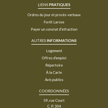
LIENS
PRATIQUES
Ordres du jour et procès-verbaux
Forêt Larose
Payer un constat d’infraction
AUTRES
INFORMATIONS
Logement
Offres d’emploi
Répertoire
À la Carte
Avis publics
COORDONNÉES
59, rue Court
C. P. 304