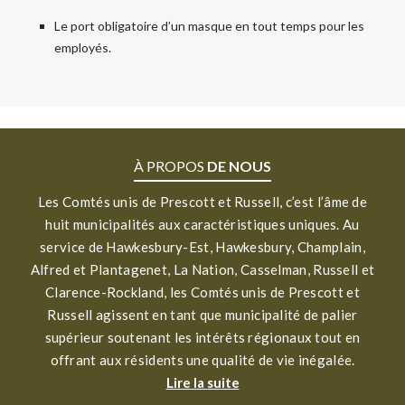
Le port obligatoire d’un masque en tout temps pour les
employés.
À PROPOS
DE NOUS
Les Comtés unis de Prescott et Russell, c’est l’âme de
huit municipalités aux caractéristiques uniques. Au
service de Hawkesbury-Est, Hawkesbury, Champlain,
Alfred et Plantagenet, La Nation, Casselman, Russell et
Clarence-Rockland, les Comtés unis de Prescott et
Russell agissent en tant que municipalité de palier
supérieur soutenant les intérêts régionaux tout en
offrant aux résidents une qualité de vie inégalée.
Lire la suite