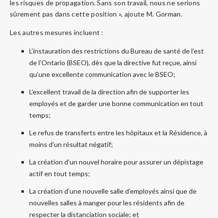
les risques de propagation. Sans son travail, nous ne serions
sûrement pas dans cette position », ajoute M. Gorman.
Les autres mesures incluent :
L’instauration des restrictions du Bureau de santé de l’est
de l’Ontario (BSEO), dès que la directive fut reçue, ainsi
qu’une excellente communication avec le BSEO;
L’excellent travail de la direction afin de supporter les
employés et de garder une bonne communication en tout
temps;
Le refus de transferts entre les hôpitaux et la Résidence, à
moins d’un résultat négatif;
La création d’un nouvel horaire pour assurer un dépistage
actif en tout temps;
La création d’une nouvelle salle d’employés ainsi que de
nouvelles salles à manger pour les résidents afin de
respecter la distanciation sociale; et