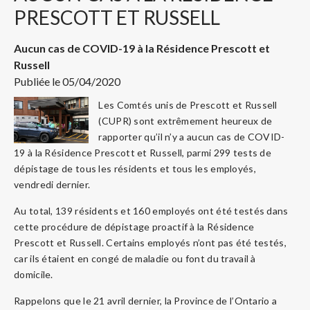
PRESCOTT ET RUSSELL
Aucun cas de COVID-19 à la Résidence Prescott et
Russell
Publiée le 05/04/2020
Les Comtés unis de Prescott et Russell
(CUPR) sont extrêmement heureux de
rapporter qu’il n’y a aucun cas de COVID-
19 à la Résidence Prescott et Russell, parmi 299 tests de
dépistage de tous les résidents et tous les employés,
vendredi dernier.
Au total, 139 résidents et 160 employés ont été testés dans
cette procédure de dépistage proactif à la Résidence
Prescott et Russell. Certains employés n’ont pas été testés,
car ils étaient en congé de maladie ou font du travail à
domicile.
Rappelons que le 21 avril dernier, la Province de l’Ontario a