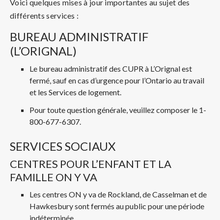
Voici quelques mises à jour importantes au sujet des
différents services :
BUREAU ADMINISTRATIF
(L’ORIGNAL)
Le bureau administratif des CUPR à L’Orignal est
fermé, sauf en cas d’urgence pour l’Ontario au travail
et les Services de logement.
Pour toute question générale, veuillez composer le 1-
800-677-6307.
SERVICES SOCIAUX
CENTRES POUR L’ENFANT ET LA
FAMILLE ON Y VA
Les centres ON y va de Rockland, de Casselman et de
Hawkesbury sont fermés au public pour une période
indéterminée.