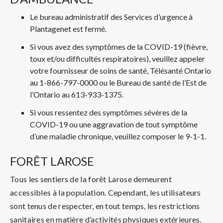
Le bureau administratif des Services d’urgence à
Plantagenet est fermé.
Si vous avez des symptômes de la COVID-19 (fièvre,
toux et/ou difficultés respiratoires), veuillez appeler
votre fournisseur de soins de santé, Télésanté Ontario
au 1-866-797-0000 ou le Bureau de santé de l’Est de
l’Ontario au 613-933-1375.
Si vous ressentez des symptômes sévères de la
COVID-19 ou une aggravation de tout symptôme
d’une maladie chronique, veuillez composer le 9-1-1.
FORÊT LAROSE
Tous les sentiers de la forêt Larose demeurent
accessibles à la population. Cependant, les utilisateurs
sont tenus de respecter, en tout temps, les restrictions
sanitaires en matière d’activités physiques extérieures.