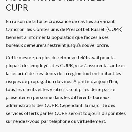
CUPR
En raison de la forte croissance de cas liés au variant
Omicron, les Comtés unis de Prescott et Russell (CUPR)
tiennent à informer la population que l’accès à ses
bureaux demeurera restreint jusqu’à nouvel ordre.
Cette mesure, en plus du retour au télétravail pour la
plupart des employés des CUPR, vise à assurer la santé et
la sécurité des résidents de la région tout en limitant les
risques de propagation du virus. À partir d’aujourd’hui,
tous les clients et les visiteurs sont priés de ne pas se
présenter en personne dans les différents bureaux
administratifs des CUPR. Cependant, la majorité des
services offerts par les CUPR seront toujours disponibles
sur rendez-vous, par téléphone ou virtuellement.