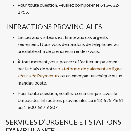
Pour toute question, veuillez composer le 613-632-
2755.
INFRACTIONS PROVINCIALES
L’accès aux visiteurs est limité aux cas urgents
seulement. Nous vous demandons de téléphoner au
préalable afin de prendre un rendez-vous.
À tout moment, vous pouvez effectuer un paiement
par le biais de notre
plateforme de paiement en ligne
sécurisée Paymentus
ou en envoyant un chèque ou un
mandat-poste.
Pour toute question, veuillez communiquer avec le
bureau des Infractions provinciales au 613-675-4661
ou 1-800-667-6307.
SERVICES D’URGENCE ET STATIONS
D’AMBULANCE