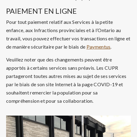
PAIEMENT EN LIGNE
Pour tout paiement relatif aux Services à la petite
enfance, aux Infractions provinciales et à l’Ontario au
travail, vous pouvez effectuer vos transactions en ligne et
de manière sécuritaire par le biais de
Paymentus
.
Veuillez noter que des changements peuvent être
apportés à certains services sans préavis. Les CUPR
partageront toutes autres mises au sujet de ses services
par le biais de son site Internet à la page COVID-19 et
souhaitent remercier la population pour sa
compréhension et pour sa collaboration.