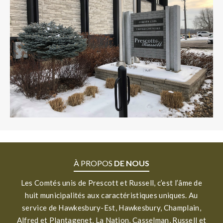
À PROPOS
DE NOUS
Les Comtés unis de Prescott et Russell, c’est l’âme de
huit municipalités aux caractéristiques uniques. Au
service de Hawkesbury-Est, Hawkesbury, Champlain,
Alfred et Plantagenet, La Nation, Casselman, Russell et