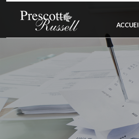
ACCUEI