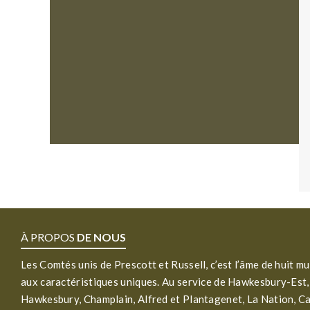
À PROPOS
DE NOUS
Les Comtés unis de Prescott et Russell, c’est l’âme de huit mu
aux caractéristiques uniques. Au service de Hawkesbury-Est,
Hawkesbury, Champlain, Alfred et Plantagenet, La Nation, C